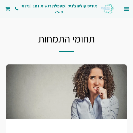
איריס קולטוצ'ניק | מטפלת רגשית CBT | גילאי
25-9
תחומי התמחות