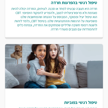
טיפול רגשי בהפרעות חרדה
חרדה היא תגובה טבעית לפחד או סכנה. לעיתים, החרדה יכולה להיות
מוגזמת ולא פרופורציונלית למצב, ולהפריע לתפקוד היומיומי. CBT
הוא טיפול יעיל וממוקד, המבוסס על ההנחה שהמחשבות שלנו
משפיעות על הרגשות וההתנהגויות שלנו. בטיפול CBT, נלמד לזהות
ולשנות דפוסי חשיבה שליליים שמחזקים את החרדה, ונפתח כלים
להתמודדות עם מצבים מעוררי חרדה.
טיפול רגשי בפוביות